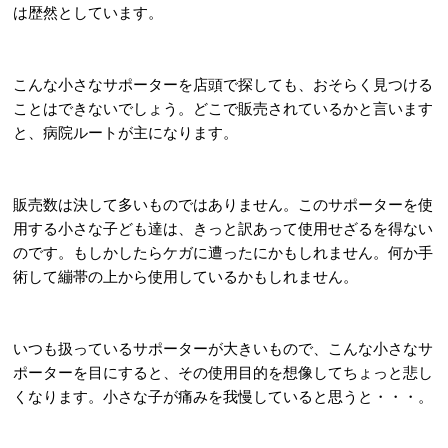
は歴然としています。
こんな小さなサポーターを店頭で探しても、おそらく見つける
ことはできないでしょう。どこで販売されているかと言います
と、病院ルートが主になります。
販売数は決して多いものではありません。このサポーターを使
用する小さな子ども達は、きっと訳あって使用せざるを得ない
のです。もしかしたらケガに遭ったにかもしれません。何か手
術して繃帯の上から使用しているかもしれません。
いつも扱っているサポーターが大きいもので、こんな小さなサ
ポーターを目にすると、その使用目的を想像してちょっと悲し
くなります。小さな子が痛みを我慢していると思うと・・・。