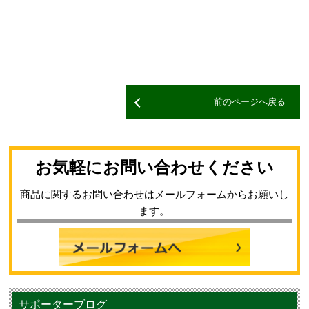
前のページへ戻る
お気軽にお問い合わせください
商品に関するお問い合わせはメールフォームからお願いし
ます。
サポーターブログ