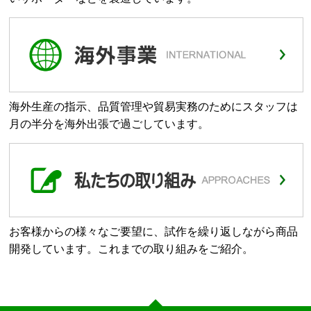
海外生産の指示、品質管理や貿易実務のためにスタッフは
月の半分を海外出張で過ごしています。
お客様からの様々なご要望に、試作を繰り返しながら商品
開発しています。これまでの取り組みをご紹介。