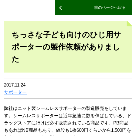
前のページへ戻る
ちっさな子ども向けのひじ用サ
ポーターの製作依頼がありまし
た
2017.11.24
サポーター
弊社はニット製シームレスサポーターの製造販売をしていま
す。シームレスサポーターは近年急速に数を伸ばしている、ド
ラッグストアに行けば必ず販売されている商品です。PB商品
もあればNB商品もあり、値段も1枚600円くらいから1,500円を