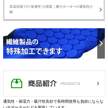
高温現場での“装着性”が課題｜腰サポーターの通気性が
鍵
通気性・保湿力・吸汗性良好で長時間使用も負担にならな
いサポーターなどを製造しています。