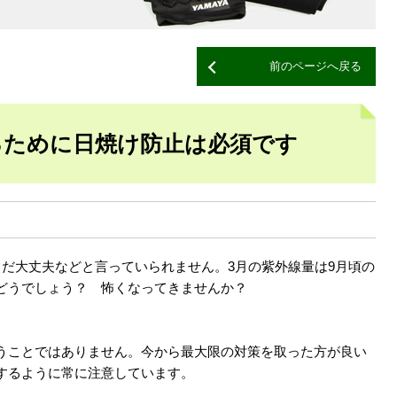
前のページへ戻る
るために日焼け防止は必須です
まだ大丈夫などと言っていられません。3月の紫外線量は9月頃の
どうでしょう？ 怖くなってきませんか？
うことではありません。今から最大限の対策を取った方が良い
するように常に注意しています。