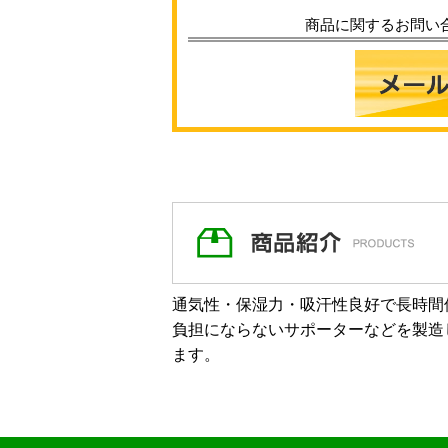
商品に関するお問い
通気性・保湿力・吸汗性良好で長時間
負担にならないサポーターなどを製造
ます。