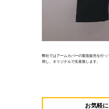
弊社ではアームカバーの製造販売を行って
用し、オリジナルで生産致します。
お気軽に