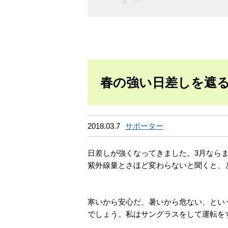
春の強い日差しを遮
2018.03.7
サポーター
日差しが強くなってきました。3月なら
紫外線量とさほど変わらないと聞くと、
寒いから安心だ、暑いから危ない、とい
でしょう。私はサングラスをして運転を