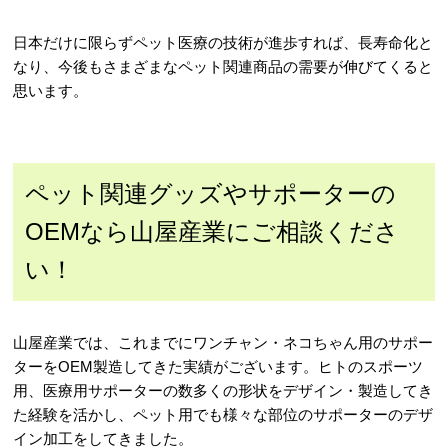
日本だけに限らずペット医療の技術が進歩すれば、長寿命化と
なり、今後もさまざまなペット関連商品の需要が伸びてくると
思います。
ペット関連グッズやサポーターの
OEMなら山屋産業にご相談くださ
い！
山屋産業では、これまでにワンチャン・ネコちゃん用のサポー
ターをOEM製造してきた実績がございます。ヒトのスポーツ
用、医療用サポーターの数多くの形状をデザイン・製造してき
た経験を活かし、ペット用でも様々な部位のサポーターのデザ
イン加工をしてきました。