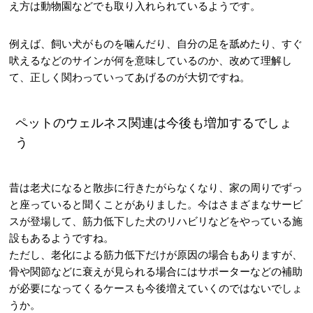
え方は動物園などでも取り入れられているようです。
例えば、飼い犬がものを噛んだり、自分の足を舐めたり、すぐ
吠えるなどのサインが何を意味しているのか、改めて理解し
て、正しく関わっていってあげるのが大切ですね。
ペットのウェルネス関連は今後も増加するでしょ
う
昔は老犬になると散歩に行きたがらなくなり、家の周りでずっ
と座っていると聞くことがありました。今はさまざまなサービ
スが登場して、筋力低下した犬のリハビリなどをやっている施
設もあるようですね。
ただし、老化による筋力低下だけが原因の場合もありますが、
骨や関節などに衰えが見られる場合にはサポーターなどの補助
が必要になってくるケースも今後増えていくのではないでしょ
うか。