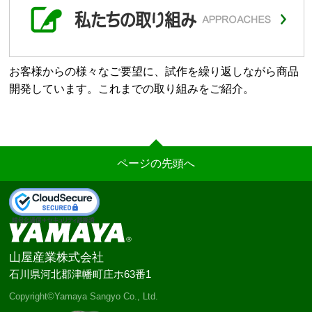
お客様からの様々なご要望に、試作を繰り返しながら商品
開発しています。これまでの取り組みをご紹介。
ページの先頭へ
山屋産業株式会社
石川県河北郡津幡町庄ホ63番1
Copyright©Yamaya Sangyo Co., Ltd.