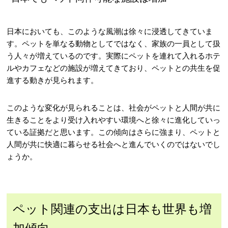
日本においても、このような風潮は徐々に浸透してきていま
す。ペットを単なる動物としてではなく、家族の一員として扱
う人々が増えているのです。実際にペットを連れて入れるホテ
ルやカフェなどの施設が増えてきており、ペットとの共生を促
進する動きが見られます。
このような変化が見られることは、社会がペットと人間が共に
生きることをより受け入れやすい環境へと徐々に進化していっ
ている証拠だと思います。この傾向はさらに強まり、ペットと
人間が共に快適に暮らせる社会へと進んでいくのではないでし
ょうか。
ペット関連の支出は日本も世界も増