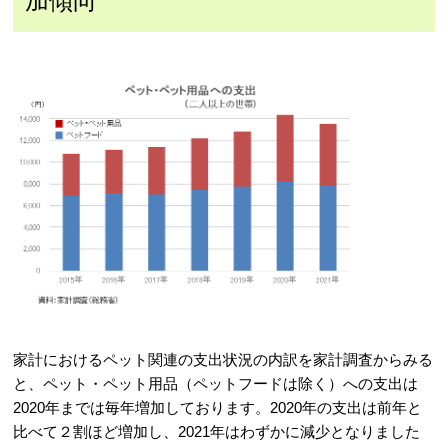
加傾向
家計におけるペット関連の支出状況の内訳を家計調査からみる
と、ペット・ペット用品（ペットフードは除く）への支出は
2020年までは毎年増加しております。2020年の支出は前年と
比べて２割ほど増加し、2021年はわずかに減少となりました