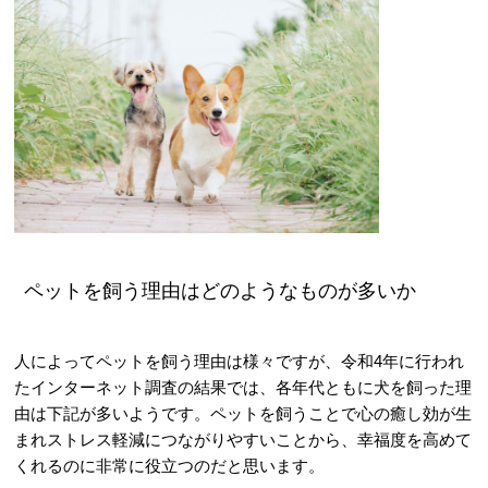
ペットを飼う理由はどのようなものが多いか
人によってペットを飼う理由は様々ですが、令和4年に行われ
たインターネット調査の結果では、各年代ともに犬を飼った理
由は下記が多いようです。ペットを飼うことで心の癒し効が生
まれストレス軽減につながりやすいことから、幸福度を高めて
くれるのに非常に役立つのだと思います。