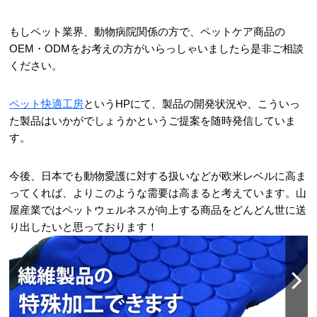
もしペット業界、動物病院関係の方で、ペットケア商品の
OEM・ODMをお考えの方がいらっしゃいましたら是非ご相談
ください。
ペット快適工房
というHPにて、製品の開発状況や、こういっ
た製品はいかがでしょうかというご提案を随時発信していま
す。
今後、日本でも動物愛護に対する扱いなどが欧米レベルに高ま
ってくれば、よりこのような需要は高まると考えています。山
屋産業ではペットウェルネスが向上する商品をどんどん世に送
り出したいと思っております！