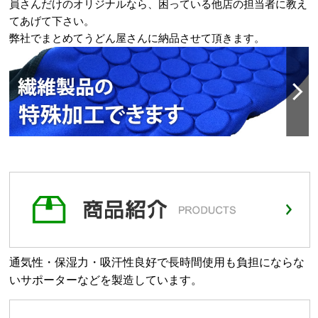
員さんだけのオリジナルなら、困っている他店の担当者に教え
てあげて下さい。
弊社でまとめてうどん屋さんに納品させて頂きます。
通気性・保湿力・吸汗性良好で長時間使用も負担にならな
いサポーターなどを製造しています。