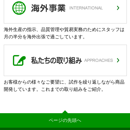
海外生産の指示、品質管理や貿易実務のためにスタッフは
月の半分を海外出張で過ごしています。
お客様からの様々なご要望に、試作を繰り返しながら商品
開発しています。これまでの取り組みをご紹介。
ページの先頭へ