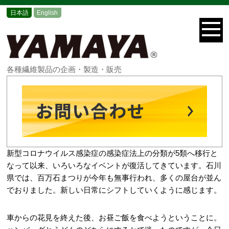
日本語
English
各種繊維製品の企画・製造・販売
新型コロナウイルス感染症の感染症法上の分類が5類へ移行と
なって以来、いろいろなイベントが復活してきています。石川
県では、百万石まつりが今年も無事行われ、多くの屋台が並ん
でおりました。新しい日常にシフトしていくように感じます。
車からの花見を終えた後、お昼ご飯を食べようということに。