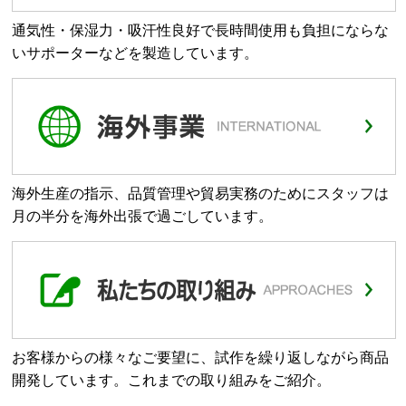
通気性・保湿力・吸汗性良好で長時間使用も負担にならな
いサポーターなどを製造しています。
海外生産の指示、品質管理や貿易実務のためにスタッフは
月の半分を海外出張で過ごしています。
お客様からの様々なご要望に、試作を繰り返しながら商品
開発しています。これまでの取り組みをご紹介。