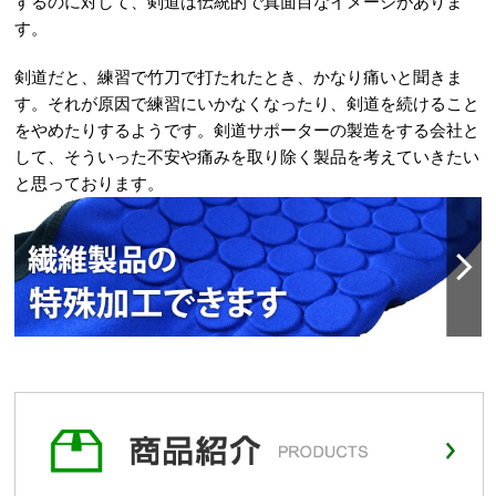
するのに対して、剣道は伝統的で真面目なイメージがありま
す。
剣道だと、練習で竹刀で打たれたとき、かなり痛いと聞きま
す。それが原因で練習にいかなくなったり、剣道を続けること
をやめたりするようです。剣道サポーターの製造をする会社と
して、そういった不安や痛みを取り除く製品を考えていきたい
と思っております。