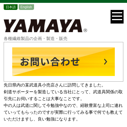
日本語
English
各種繊維製品の企画・製造・販売
先日県内の某武道具小売店さんに訪問してきました。
剣道サポーターを製造している当社にとって、武道具関係の取
引先にお伺いすることは大事なことです。
中の人は武道に関して今勉強中なので、経験豊富な上司に連れ
ていってもらったのですが実際に行ってみる事で何でも教えて
いただけますし、良い勉強になります。