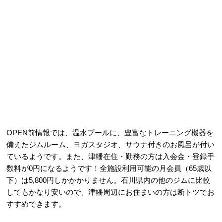
OPEN前情報では、温水プールに、豊富なトレーニング機器を
備えたジムルーム、ヨガスタジオ、サウナ付きのお風呂が付い
ているようです。また、津幡在住・勤務の方は入会金・登録手
数料が0円になるようです！全施設利用可能の月会員（65歳以
下）は5,800円しかかかりません。石川県内の他のジムに比較
してもかなり安いので、津幡周辺にお住まいの方は断トツでお
すすめできます。