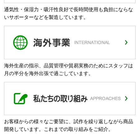
通気性・保湿力・吸汗性良好で長時間使用も負担にならな
いサポーターなどを製造しています。
海外生産の指示、品質管理や貿易実務のためにスタッフは
月の半分を海外出張で過ごしています。
お客様からの様々なご要望に、試作を繰り返しながら商品
開発しています。これまでの取り組みをご紹介。