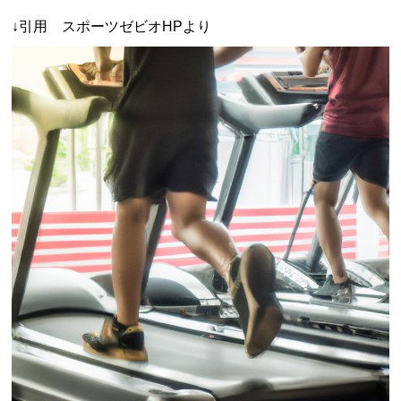
↓引用 スポーツゼビオHPより