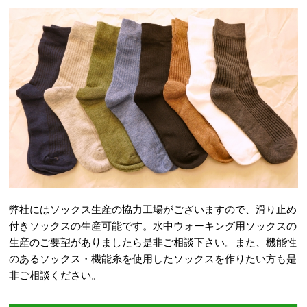
弊社にはソックス生産の協力工場がございますので、滑り止め
付きソックスの生産可能です。水中ウォーキング用ソックスの
生産のご要望がありましたら是非ご相談下さい。また、機能性
のあるソックス・機能糸を使用したソックスを作りたい方も是
非ご相談ください。