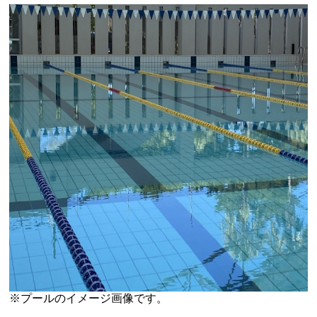
※プールのイメージ画像です。