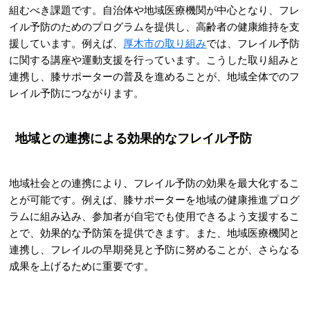
組むべき課題です。自治体や地域医療機関が中心となり、フレ
イル予防のためのプログラムを提供し、高齢者の健康維持を支
援しています。例えば、
厚木市の取り組み
では、フレイル予防
に関する講座や運動支援を行っています。こうした取り組みと
連携し、膝サポーターの普及を進めることが、地域全体でのフ
レイル予防につながります。
地域との連携による効果的なフレイル予防
地域社会との連携により、フレイル予防の効果を最大化するこ
とが可能です。例えば、膝サポーターを地域の健康推進プログ
ラムに組み込み、参加者が自宅でも使用できるよう支援するこ
とで、効果的な予防策を提供できます。また、地域医療機関と
連携し、フレイルの早期発見と予防に努めることが、さらなる
成果を上げるために重要です。