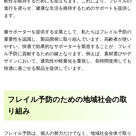
軟性を維持するためにも役立ちます。これにより、フレイルの
進行を遅らせ、健康な生活を維持するためのサポートを提供し
ます。
膝サポーターを提供する企業として、私たちはフレイル予防の
重要性を認識し、製品開発に取り組んでいます。高齢者が使い
やすい、快適で効果的なサポーターを製造することが、フレイ
ル予防に貢献するための鍵となります。例えば、素材選びやデ
ザインにおいて、通気性や軽量化を重視し、長時間使用しても
快適に過ごせる製品を提供しています。
フレイル予防のための地域社会の取
り組み
フレイル予防は、個人の努力だけでなく、地域社会全体で取り