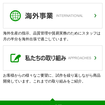
海外生産の指示、品質管理や貿易実務のためにスタッフは
月の半分を海外出張で過ごしています。
お客様からの様々なご要望に、試作を繰り返しながら商品
開発しています。これまでの取り組みをご紹介。