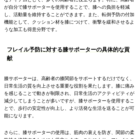
が自分で膝サポーターを使用することで、膝への負担を軽減
し、活動量を維持することができます。また、転倒予防の付加
機能として、クッション材を膝につけて、衝撃を緩和させるよ
うな加工も得意分野です。
フレイル予防に対する膝サポーターの具体的な貢
献
膝サポーターは、高齢者の膝関節をサポートするだけでなく、
日常生活の質を向上させる重要な役割を果たします。膝に痛み
を感じることで動きが制限され、日常生活のアクティビティが
減少してしまうことが多いですが、膝サポーターを使用するこ
とで、歩行の安定性が向上し、より活発な生活を送ることが可
能になります。
さらに、膝サポーターの使用は、筋肉の衰えを防ぎ、関節の柔