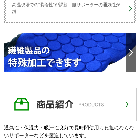
高温現場での“装着性”が課題｜腰サポーターの通気性が
鍵
通気性・保湿力・吸汗性良好で長時間使用も負担にならな
いサポーターなどを製造しています。