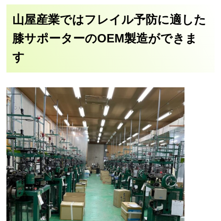
山屋産業ではフレイル予防に適した
膝サポーターのOEM製造ができま
す