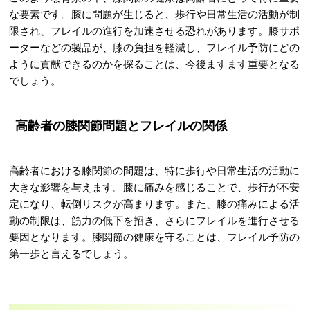
な要素です。膝に問題が生じると、歩行や日常生活の活動が制
限され、フレイルの進行を加速させる恐れがあります。膝サポ
ーターなどの製品が、膝の負担を軽減し、フレイル予防にどの
ように貢献できるのかを探ることは、今後ますます重要となる
でしょう。
高齢者の膝関節問題とフレイルの関係
高齢者における膝関節の問題は、特に歩行や日常生活の活動に
大きな影響を与えます。膝に痛みを感じることで、歩行が不安
定になり、転倒リスクが高まります。また、膝の痛みによる活
動の制限は、筋力の低下を招き、さらにフレイルを進行させる
要因となります。膝関節の健康を守ることは、フレイル予防の
第一歩と言えるでしょう。