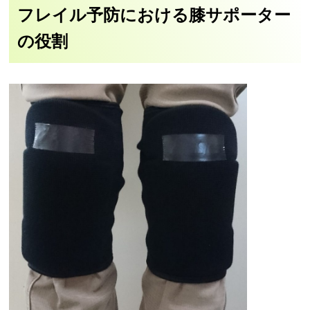
フレイル予防における膝サポーター
の役割