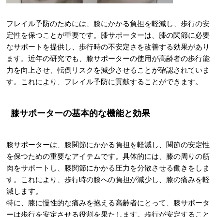
フレイル予防のためには、膝にかかる負担を軽減し、歩行の安
定性を保つことが重要です。膝サポーターは、膝の関節に必要
なサポートを提供し、歩行時の不安定さを改善する効果があり
ます。近年の研究でも、膝サポーターの使用が高齢者の歩行能
力を向上させ、転倒リスクを減少させることが確認されていま
す。これにより、フレイル予防に貢献することができます。
膝サポーターの基本的な機能と効果
膝サポーターは、膝関節にかかる負担を軽減し、関節の安定性
を保つための重要なアイテムです。具体的には、膝の周りの筋
肉をサポートし、膝関節にかかる圧力を分散させる働きをしま
す。これにより、歩行時の膝への負担が減少し、膝の痛みを軽
減します。
特に、膝に慢性的な痛みを抱える高齢者にとって、膝サポータ
ーは歩行を安定させる役割を果たします。歩行が安定すること