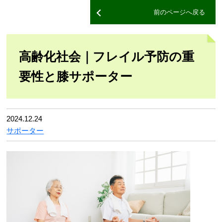
前のページへ戻る
高齢化社会｜フレイル予防の重
要性と膝サポーター
2024.12.24
サポーター