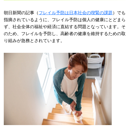
朝日新聞の記事（
フレイル予防は日本社会の喫緊の課題
）でも
指摘されているように、フレイル予防は個人の健康にとどまら
ず、社会全体の福祉や経済に直結する問題となっています。そ
のため、フレイルを予防し、高齢者の健康を維持するための取
り組みが急務とされています。