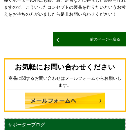
膝サポーター以外にも腰、肩、足首などに特化した製品も作れ
ますので、こういったコンセプトの製品を作りたいというお考
えをお持ちの方がいましたら是非お問い合わせください！
前のページへ戻る
お気軽にお問い合わせください
商品に関するお問い合わせはメールフォームからお願いし
ます。
サポーターブログ