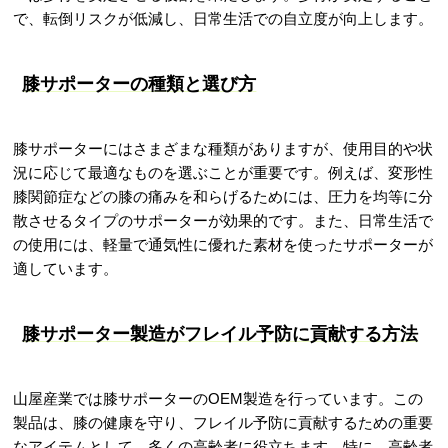
で、転倒リスクが低減し、日常生活での自立度が向上します。
膝サポーターの種類と選び方
膝サポーターにはさまざまな種類がありますが、使用目的や状
況に応じて最適なものを選ぶことが重要です。例えば、変形性
膝関節症などの膝の痛みを和らげるためには、圧力を均等に分
散させるタイプのサポーターが効果的です。また、日常生活で
の使用には、軽量で通気性に優れた素材を使ったサポーターが
適しています。
膝サポーター製造がフレイル予防に貢献する方法
山屋産業では膝サポーターのOEM製造を行っています。この
製品は、膝の健康を守り、フレイル予防に貢献するための重要
なアイテムとして、多くの高齢者に役立ちます。特に、高齢者