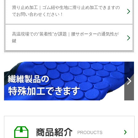
滑り止め加工｜ゴム紐や生地に滑り止め加工できますの
でお問い合わせください！
高温現場での“装着性”が課題｜腰サポーターの通気性が
鍵