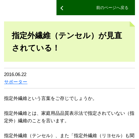
前のページへ戻る
指定外繊維（テンセル）が見直
されている！
2016.06.22
サポーター
指定外繊維という言葉をご存じでしょうか。
指定外繊維とは、家庭用品品質表示法で指定されていない（指
定外）繊維のことを言います。
指定外繊維（テンセル）、また「指定外繊維（リヨセル）も聞