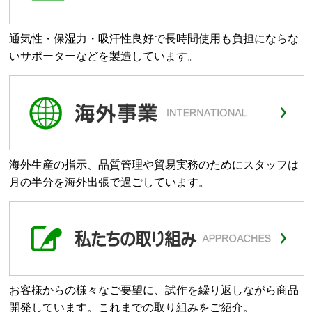
通気性・保湿力・吸汗性良好で長時間使用も負担にならな
いサポーターなどを製造しています。
海外生産の指示、品質管理や貿易実務のためにスタッフは
月の半分を海外出張で過ごしています。
お客様からの様々なご要望に、試作を繰り返しながら商品
開発しています。これまでの取り組みをご紹介。