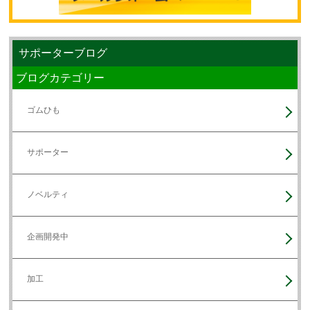
サポーターブログ
ブログカテゴリー
ゴムひも
サポーター
ノベルティ
企画開発中
加工